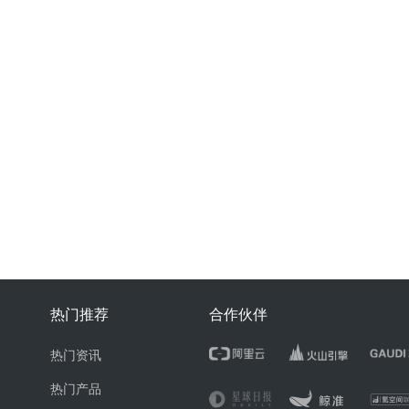
热门推荐
合作伙伴
热门资讯
热门产品