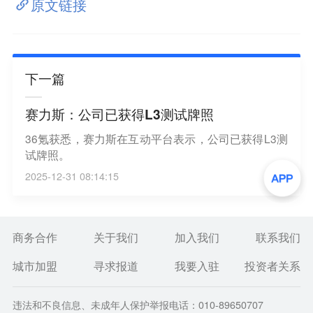
原文链接
下一篇
赛力斯：公司已获得L3测试牌照
36氪获悉，赛力斯在互动平台表示，公司已获得L3测
试牌照。
2025-12-31 08:14:15
商务合作
关于我们
加入我们
联系我们
城市加盟
寻求报道
我要入驻
投资者关系
违法和不良信息、未成年人保护举报电话：010-89650707