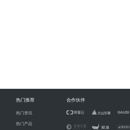
热门推荐
合作伙伴
热门资讯
热门产品