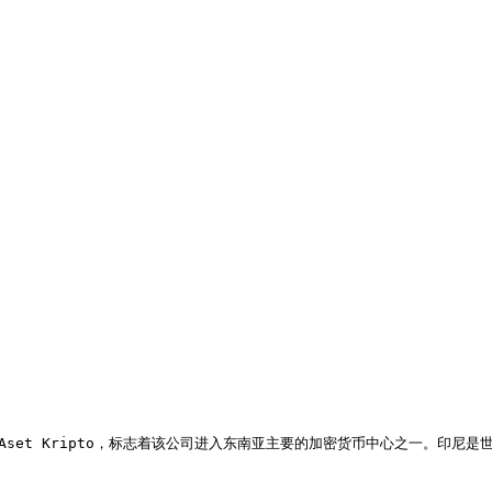
商Pedagang Aset Kripto，标志着该公司进入东南亚主要的加密货币