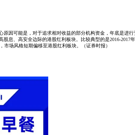
心原因可能是，对于追求相对收益的部分机构资金，年底是进行
、高安全边际的港股红利板块。比较典型的是2016-2017年蓝
整，市场风格短期偏移至港股红利板块。（证券时报）