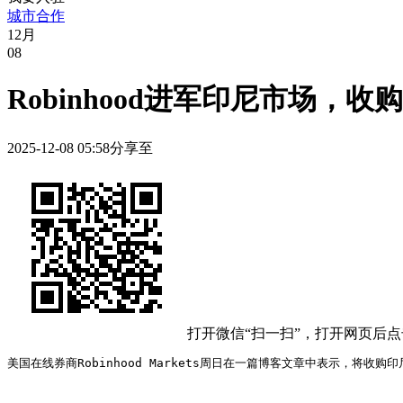
城市合作
12
月
08
Robinhood进军印尼市场
2025-12-08 05:58
分享至
打开微信“扫一扫”，打开网页后
美国在线券商Robinhood Markets周日在一篇博客文章中表示，将收