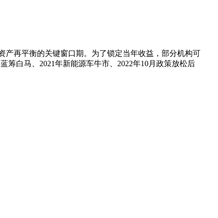
资产再平衡的关键窗口期。为了锁定当年收益，部分机构可
筹白马、2021年新能源车牛市、2022年10月政策放松后