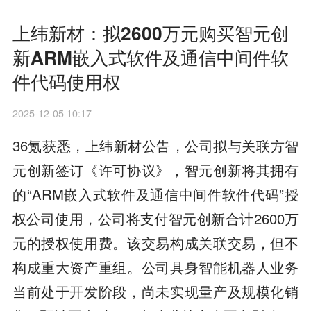
上纬新材：拟2600万元购买智元创
新ARM嵌入式软件及通信中间件软
件代码使用权
2025-12-05 10:17
36氪获悉，上纬新材公告，公司拟与关联方智
元创新签订《许可协议》，智元创新将其拥有
的“ARM嵌入式软件及通信中间件软件代码”授
权公司使用，公司将支付智元创新合计2600万
元的授权使用费。该交易构成关联交易，但不
构成重大资产重组。公司具身智能机器人业务
当前处于开发阶段，尚未实现量产及规模化销