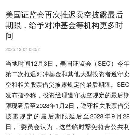
美国证监会再次推迟卖空披露最后
期限，给予对冲基金等机构更多时
间
2025-12-04 08:57
当地时间12月3日，美国证监会（SEC）今年
第二次推迟对冲基金和其他大型投资者遵守卖
空和相关股票借贷披露规定的最后期限。SEC
发布指令称，投资经理遵守卖空规定的最后期
限现延后至2028年1月2日，遵守相关股票借贷
披露规定的最后期限延后至2028年9月28
日，“委员会认为，这些临时豁免符合公共利