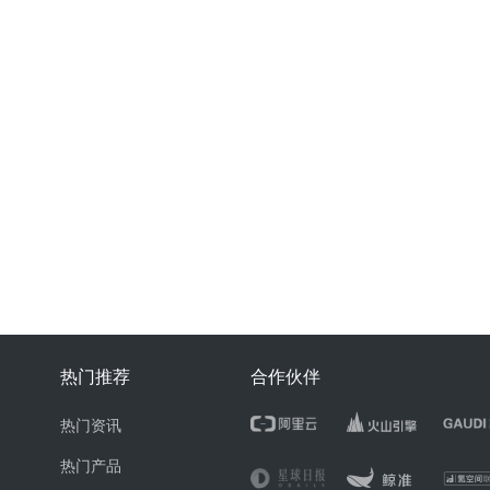
热门推荐
合作伙伴
热门资讯
热门产品