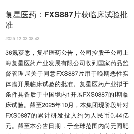
复星医药：FXS887片获临床试验批
准
2025-12-03 08:43
36氪获悉，复星医药公告，公司控股子公司上
海复星医药产业发展有限公司收到国家药品监
督管理局关于同意FXS887片用于晚期恶性实
体瘤开展临床试验的批准。复星医药产业拟于
条件具备后于中国境内1开展FXS0887的I期临
床试验。截至2025年10月，本集团现阶段针对
FXS0887的累计研发投入约为人民币0.44亿
元。截至本公告日期，于全球范围内尚无同靶