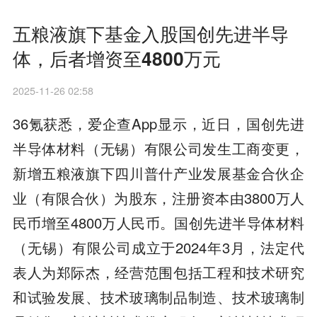
五粮液旗下基金入股国创先进半导
体，后者增资至4800万元
2025-11-26 02:58
36氪获悉，爱企查App显示，近日，国创先进
半导体材料（无锡）有限公司发生工商变更，
新增五粮液旗下四川普什产业发展基金合伙企
业（有限合伙）为股东，注册资本由3800万人
民币增至4800万人民币。国创先进半导体材料
（无锡）有限公司成立于2024年3月，法定代
表人为郑际杰，经营范围包括工程和技术研究
和试验发展、技术玻璃制品制造、技术玻璃制