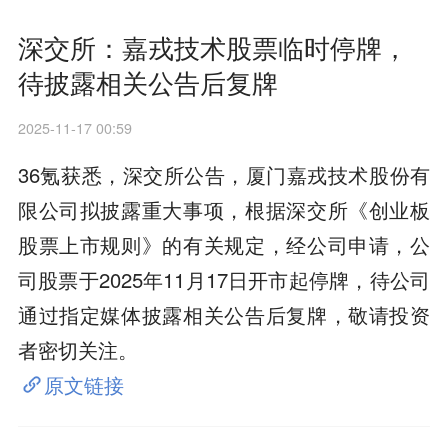
深交所：嘉戎技术股票临时停牌，
待披露相关公告后复牌
2025-11-17 00:59
36氪获悉，深交所公告，厦门嘉戎技术股份有
限公司拟披露重大事项，根据深交所《创业板
股票上市规则》的有关规定，经公司申请，公
司股票于2025年11月17日开市起停牌，待公司
通过指定媒体披露相关公告后复牌，敬请投资
者密切关注。
原文链接