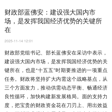
财政部蓝佛安：建设强大国内市
场，是发挥我国经济优势的关键所
在
2025-11-14 12:01
财政部党组书记、部长蓝佛安在采访中表示，
建设强大国内市场，是发挥我国经济优势的关
键所在，也是“十五五”时期要推进的一项重点
任务。财政将坚持扩大内需这个战略基点，从
三个方面发力，推动供需动态平衡、畅通经济
良性循环，加快构建新发展格局。面的支持力
度，把宝贵的财政资金花在刀刃上、用出效益