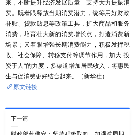
来，不断提升经济发展质量。支持大力提振消
费。既着眼释放当期消费潜力，统筹用好财政
补贴、贷款贴息等政策工具，扩大商品和服务
消费，培育壮大新的消费增长点，打造消费新
场景；又着眼增强长期消费能力，积极发挥税
收、社会保障、转移支付等调节作用，加大“投
资于人”的力度，多渠道增加居民收入，将惠民
生与促消费更好结合起来。（新华社）
原文链接
下一篇
财政部蓝佛安：坚持积极取向，加强逆周期