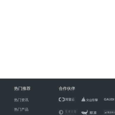
热门推荐
合作伙伴
热门资讯
热门产品