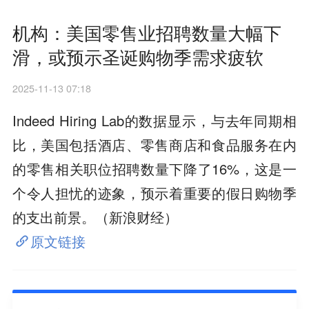
机构：美国零售业招聘数量大幅下
滑，或预示圣诞购物季需求疲软
2025-11-13 07:18
Indeed Hiring Lab的数据显示，与去年同期相
比，美国包括酒店、零售商店和食品服务在内
的零售相关职位招聘数量下降了16%，这是一
个令人担忧的迹象，预示着重要的假日购物季
的支出前景。（新浪财经）
原文链接