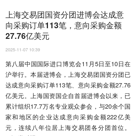
上海交易团国资分团进博会达成意
向采购订单113笔，意向采购金额
27.76亿美元
2025-11-07 10:39
第八届中国国际进口博览会11月5日至10日在
沪举行。本届进博会，上海交易团国资分团已
达成意向采购订单113笔、意向采购金额27.76
亿美元。上海国资国企自首届进博会以来，已
累计组织17.7万名专业观众参会，与20余个国
家和地区的企业达成意向采购金额222亿美
元，连续八年位居上海交易团各分团首位。