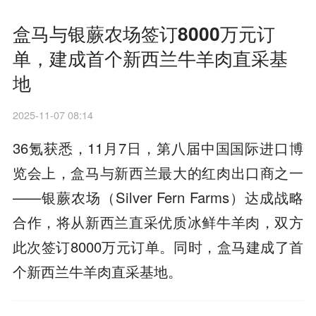
盒马与银蕨农场签订8000万元订
单，建成首个新西兰牛羊肉直采基
地
2025-11-07 08:14
36氪获悉，11月7日，第八届中国国际进口博
览会上，盒马与新西兰最大的红肉出口商之一
——银蕨农场（Silver Fern Farms）达成战略
合作，将从新西兰直采优质冰鲜牛羊肉，双方
此次签订8000万元订单。同时，盒马建成了首
个新西兰牛羊肉直采基地。