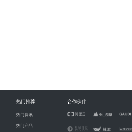
热门推荐
合作伙伴
热门资讯
热门产品