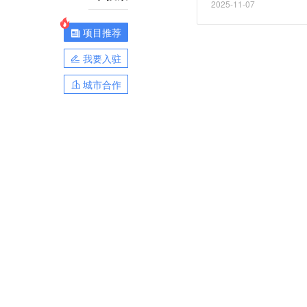
2025-11-07
项目推荐
我要入驻
城市合作