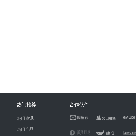
热门推荐
合作伙伴
热门资讯
热门产品