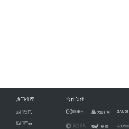
热门推荐
合作伙伴
热门资讯
热门产品