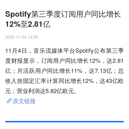
Spotify第三季度订阅用户同比增长
12%至2.81亿
2025-11-04 12:35
11月4日，音乐流媒体平台Spotify公布第三季
度财报显示，订阅用户同比增长12%，达2.81
亿；月活跃用户同比增长11%，达7.13亿；总
收入按固定汇率计算同比增长12%，达43亿欧
元；营业利润达5.82亿欧元。
原文链接