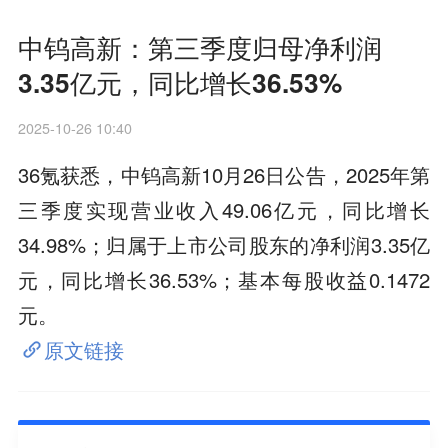
中钨高新：第三季度归母净利润
3.35亿元，同比增长36.53%
2025-10-26 10:40
36氪获悉，中钨高新10月26日公告，2025年第
三季度实现营业收入49.06亿元，同比增长
34.98%；归属于上市公司股东的净利润3.35亿
元，同比增长36.53%；基本每股收益0.1472
元。
原文链接