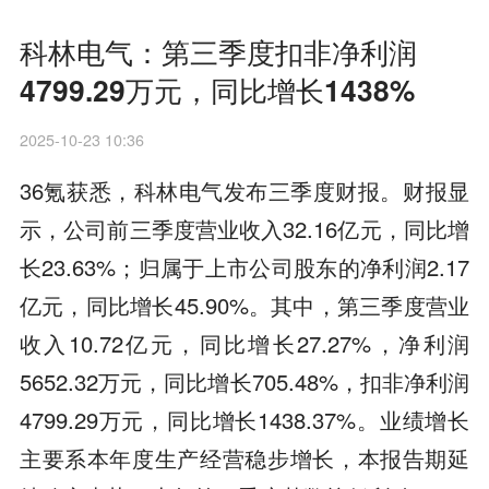
科林电气：第三季度扣非净利润
4799.29万元，同比增长1438%
2025-10-23 10:36
36氪获悉，科林电气发布三季度财报。财报显
示，公司前三季度营业收入32.16亿元，同比增
长23.63%；归属于上市公司股东的净利润2.17
亿元，同比增长45.90%。其中，第三季度营业
收入10.72亿元，同比增长27.27%，净利润
5652.32万元，同比增长705.48%，扣非净利润
4799.29万元，同比增长1438.37%。业绩增长
主要系本年度生产经营稳步增长，本报告期延