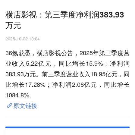
横店影视：第三季度净利润383.93
万元
2025-10-22 10:04
36氪获悉，横店影视公告，2025年第三季度营
业收入5.22亿元，同比增长15.9%；净利润
383.93万元。前三季度营业收入18.95亿元，同
比增长17.28%；净利润2.06亿元，同比增长
1084.8%。
原文链接