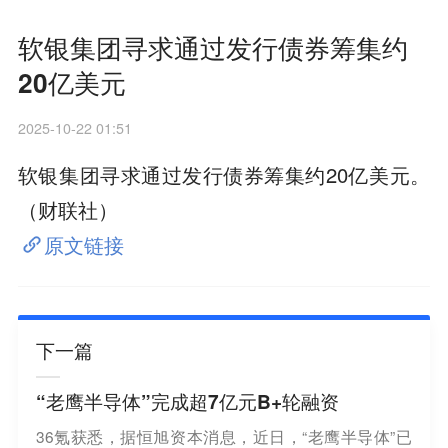
软银集团寻求通过发行债券筹集约
20亿美元
2025-10-22 01:51
软银集团寻求通过发行债券筹集约20亿美元。
（财联社）
原文链接
下一篇
“老鹰半导体”完成超7亿元B+轮融资
36氪获悉，据恒旭资本消息，近日，“老鹰半导体”已