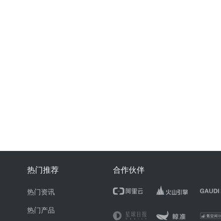
热门推荐
合作伙伴
热门资讯
热门产品