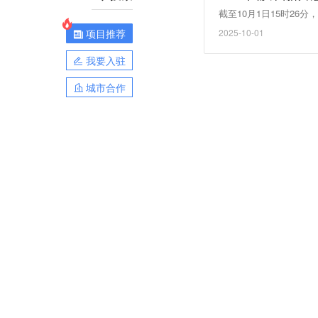
截至10月1日15时26
项目推荐
2025-10-01
我要入驻
城市合作