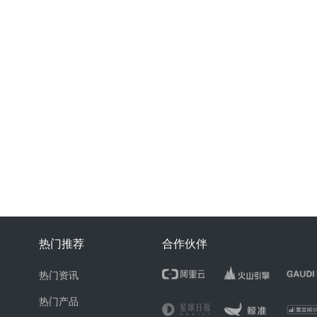
热门推荐
合作伙伴
热门资讯
热门产品