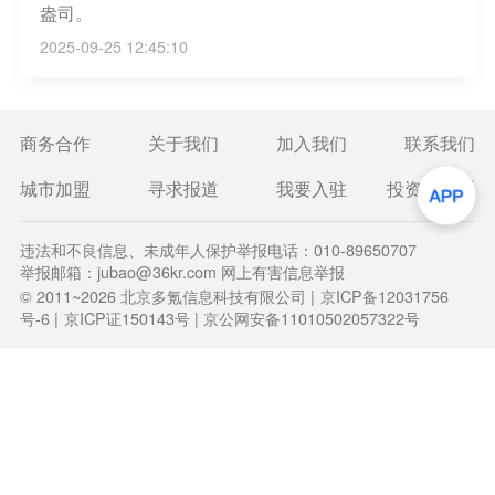
盎司。
2025-09-25 12:45:10
商务合作
关于我们
加入我们
联系我们
城市加盟
寻求报道
我要入驻
投资者关系
违法和不良信息、未成年人保护举报电话：010-89650707
举报邮箱：jubao@36kr.com 网上有害信息举报
© 2011~
2026
北京多氪信息科技有限公司 |
京ICP备12031756
号-6
|
京ICP证150143号
| 京公网安备11010502057322号