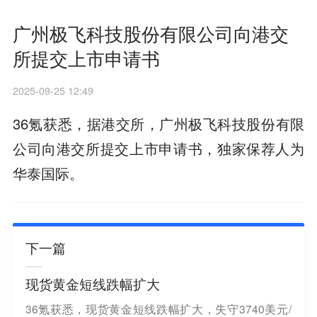
广州极飞科技股份有限公司向港交
所提交上市申请书
2025-09-25 12:49
36氪获悉，据港交所，广州极飞科技股份有限
公司向港交所提交上市申请书，独家保荐人为
华泰国际。
下一篇
现货黄金短线跌幅扩大
36氪获悉，现货黄金短线跌幅扩大，失守3740美元/