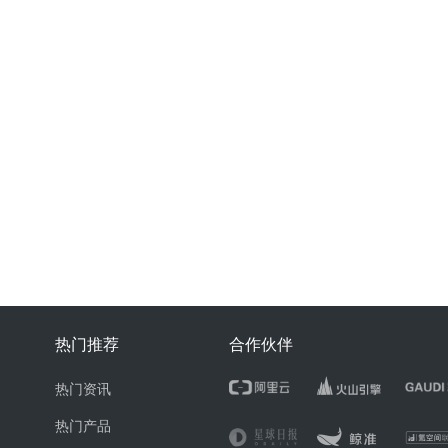
热门推荐
合作伙伴
热门资讯
热门产品