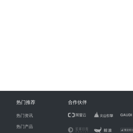
热门推荐
合作伙伴
热门资讯
热门产品