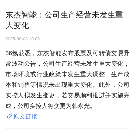
东杰智能：公司生产经营未发生重
大变化
2025-09-03 10:03
36氪获悉，东杰智能发布股票及可转债交易异
常波动公告，公司生产经营未发生重大变化，
市场环境或行业政策未发生重大调整，生产成
本和销售等情况未出现重大变化。此外，公司
实控人拟发生变更，若交易顺利推进并实施完
成，公司实控人将变更为韩永光。
原文链接