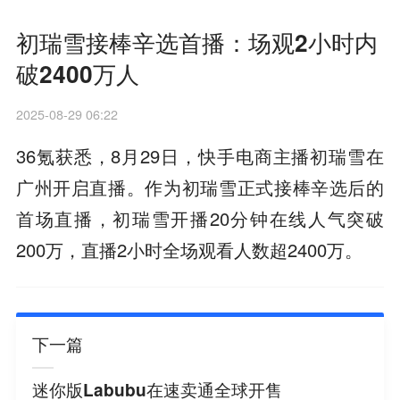
初瑞雪接棒辛选首播：场观2小时内
破2400万人
2025-08-29 06:22
36氪获悉，8月29日，快手电商主播初瑞雪在
广州开启直播。作为初瑞雪正式接棒辛选后的
首场直播，初瑞雪开播20分钟在线人气突破
200万，直播2小时全场观看人数超2400万。
下一篇
迷你版Labubu在速卖通全球开售