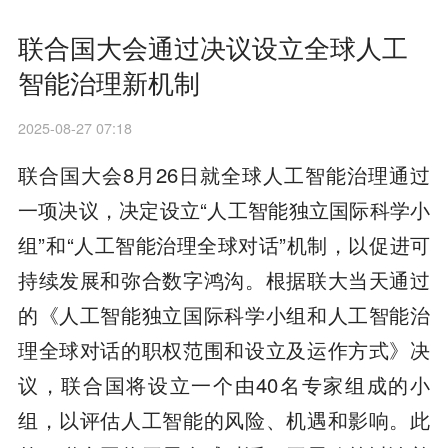
联合国大会通过决议设立全球人工
智能治理新机制
2025-08-27 07:18
联合国大会8月26日就全球人工智能治理通过
一项决议，决定设立“人工智能独立国际科学小
组”和“人工智能治理全球对话”机制，以促进可
持续发展和弥合数字鸿沟。根据联大当天通过
的《人工智能独立国际科学小组和人工智能治
理全球对话的职权范围和设立及运作方式》决
议，联合国将设立一个由40名专家组成的小
组，以评估人工智能的风险、机遇和影响。此