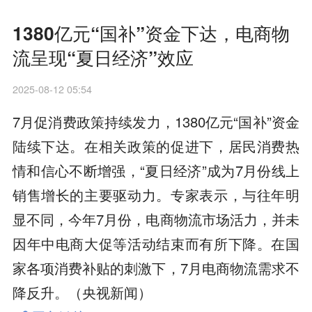
1380亿元“国补”资金下达，电商物
流呈现“夏日经济”效应
2025-08-12 05:54
7月促消费政策持续发力，1380亿元“国补”资金
陆续下达。在相关政策的促进下，居民消费热
情和信心不断增强，“夏日经济”成为7月份线上
销售增长的主要驱动力。专家表示，与往年明
显不同，今年7月份，电商物流市场活力，并未
因年中电商大促等活动结束而有所下降。在国
家各项消费补贴的刺激下，7月电商物流需求不
降反升。（央视新闻）