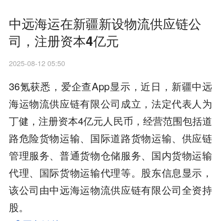
中远海运在新疆新设物流供应链公
司，注册资本4亿元
2025-08-12 05:50
36氪获悉，爱企查App显示，近日，新疆中远
海运物流供应链有限公司成立，法定代表人为
丁健，注册资本4亿元人民币，经营范围包括道
路危险货物运输、国际道路货物运输、供应链
管理服务、普通货物仓储服务、国内货物运输
代理、国际货物运输代理等。股东信息显示，
该公司由中远海运物流供应链有限公司全资持
股。