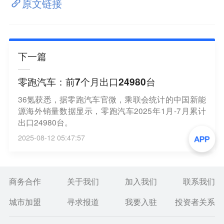
原文链接
下一篇
零跑汽车：前7个月出口24980台
36氪获悉，据零跑汽车官微，乘联会统计的中国新能
源海外销量数据显示，零跑汽车2025年1月-7月累计
出口24980台。
2025-08-12 05:47:57
商务合作
关于我们
加入我们
联系我们
城市加盟
寻求报道
我要入驻
投资者关系