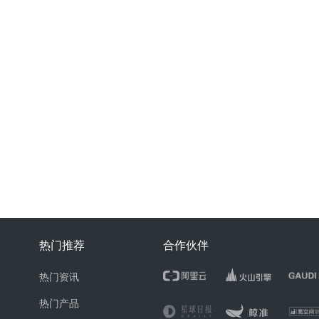
热门推荐
合作伙伴
热门资讯
热门产品