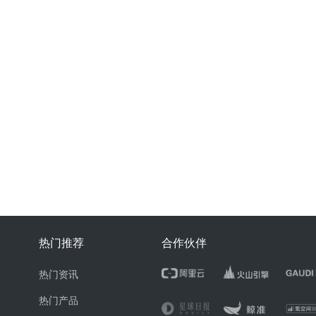
热门推荐
合作伙伴
热门资讯
热门产品