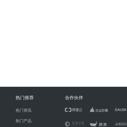
热门推荐
合作伙伴
热门资讯
热门产品