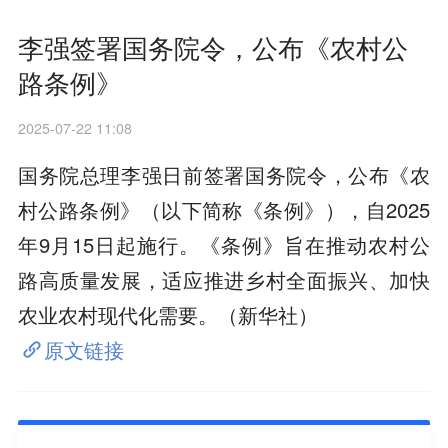
李强签署国务院令，公布《农村公
路条例》
2025-07-22 11:08
国务院总理李强日前签署国务院令，公布《农
村公路条例》（以下简称《条例》），自2025
年9月15日起施行。《条例》旨在推动农村公
路高质量发展，适应推进乡村全面振兴、加快
农业农村现代化需要。（新华社）
原文链接