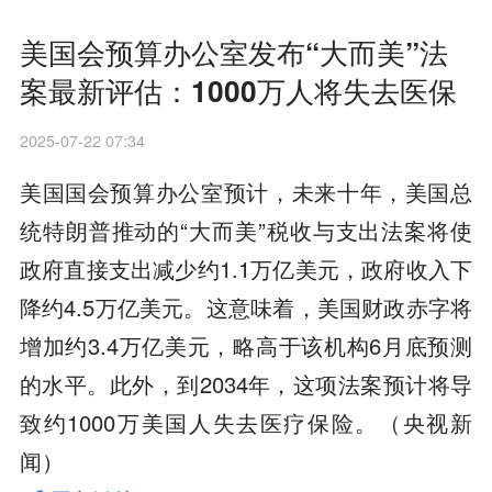
美国会预算办公室发布“大而美”法
案最新评估：1000万人将失去医保
2025-07-22 07:34
美国国会预算办公室预计，未来十年，美国总
统特朗普推动的“大而美”税收与支出法案将使
政府直接支出减少约1.1万亿美元，政府收入下
降约4.5万亿美元。这意味着，美国财政赤字将
增加约3.4万亿美元，略高于该机构6月底预测
的水平。此外，到2034年，这项法案预计将导
致约1000万美国人失去医疗保险。（央视新
闻）