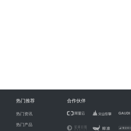
热门推荐
合作伙伴
热门资讯
热门产品