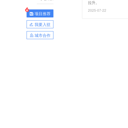
拉升。
2025-07-22
项目推荐
我要入驻
城市合作