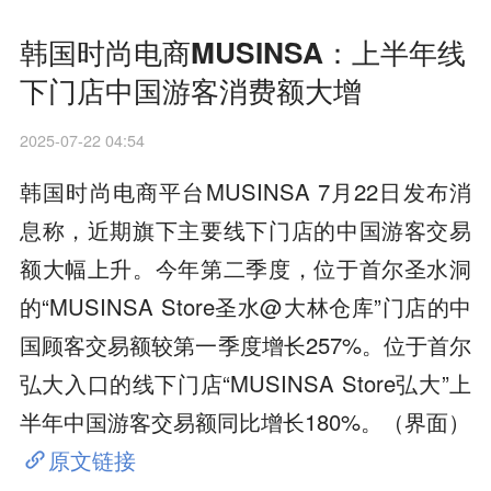
韩国时尚电商MUSINSA：上半年线
下门店中国游客消费额大增
2025-07-22 04:54
韩国时尚电商平台MUSINSA 7月22日发布消
息称，近期旗下主要线下门店的中国游客交易
额大幅上升。今年第二季度，位于首尔圣水洞
的“MUSINSA Store圣水@大林仓库”门店的中
国顾客交易额较第一季度增长257%。位于首尔
弘大入口的线下门店“MUSINSA Store弘大”上
半年中国游客交易额同比增长180%。（界面）
原文链接