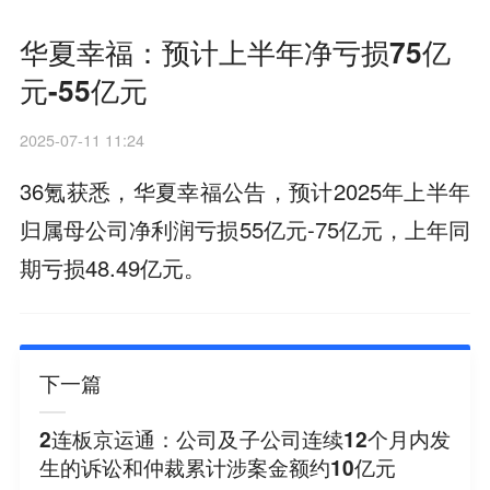
华夏幸福：预计上半年净亏损75亿
元-55亿元
2025-07-11 11:24
36氪获悉，华夏幸福公告，预计2025年上半年
归属母公司净利润亏损55亿元-75亿元，上年同
期亏损48.49亿元。
下一篇
2连板京运通：公司及子公司连续12个月内发
生的诉讼和仲裁累计涉案金额约10亿元