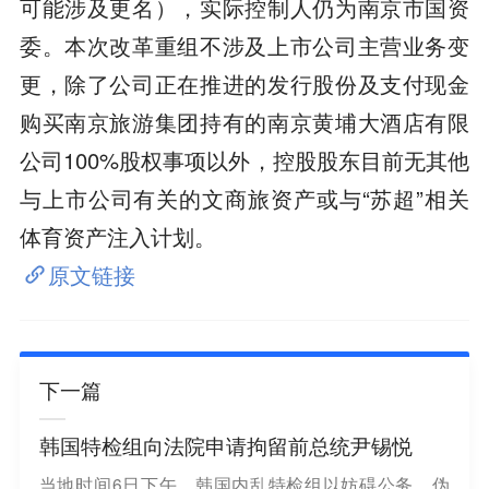
可能涉及更名），实际控制人仍为南京市国资
委。本次改革重组不涉及上市公司主营业务变
更，除了公司正在推进的发行股份及支付现金
购买南京旅游集团持有的南京黄埔大酒店有限
公司100%股权事项以外，控股股东目前无其他
与上市公司有关的文商旅资产或与“苏超”相关
体育资产注入计划。
原文链接
下一篇
韩国特检组向法院申请拘留前总统尹锡悦
当地时间6日下午，韩国内乱特检组以妨碍公务、伪