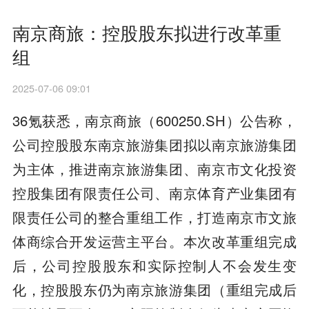
南京商旅：控股股东拟进行改革重
组
2025-07-06 09:01
36氪获悉，南京商旅（600250.SH）公告称，
公司控股股东南京旅游集团拟以南京旅游集团
为主体，推进南京旅游集团、南京市文化投资
控股集团有限责任公司、南京体育产业集团有
限责任公司的整合重组工作，打造南京市文旅
体商综合开发运营主平台。本次改革重组完成
后，公司控股股东和实际控制人不会发生变
化，控股股东仍为南京旅游集团（重组完成后