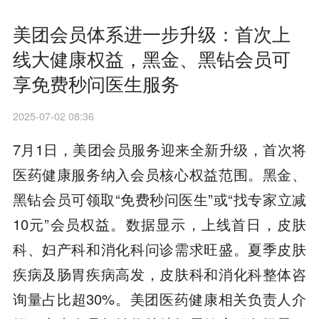
美团会员体系进一步升级：首次上
线大健康权益，黑金、黑钻会员可
享免费秒问医生服务
2025-07-02 08:36
7月1日，美团会员服务迎来全新升级，首次将
医药健康服务纳入会员核心权益范围。黑金、
黑钻会员可领取“免费秒问医生”或“找专家立减
10元”会员权益。数据显示，上线首日，皮肤
科、妇产科和消化科问诊需求旺盛。夏季皮肤
疾病及肠胃疾病高发，皮肤科和消化科整体咨
询量占比超30%。美团医药健康相关负责人介