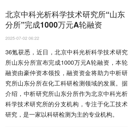
北京中科光析科学技术研究所“山东
分所”完成1000万元A轮融资
2025-07-02 06:22
36氪获悉，近日，北京中科光析科学技术研究
所山东分所宣布完成1000万元A轮融资，本轮
融资由豪仲资本领投，融资资金将助力中析研
究所山东分所在化工科研检测领域的发展。据
介绍，中析研究所山东分所作为北京中科光析
科学技术研究所的分支机构，专注于化工技术
研究，是一家以科研检测为主的专业机构。