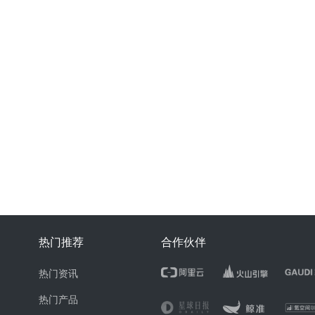
热门推荐
合作伙伴
热门资讯
热门产品