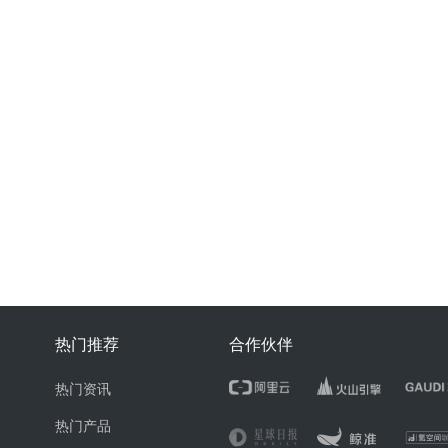
热门推荐
合作伙伴
热门资讯
热门产品