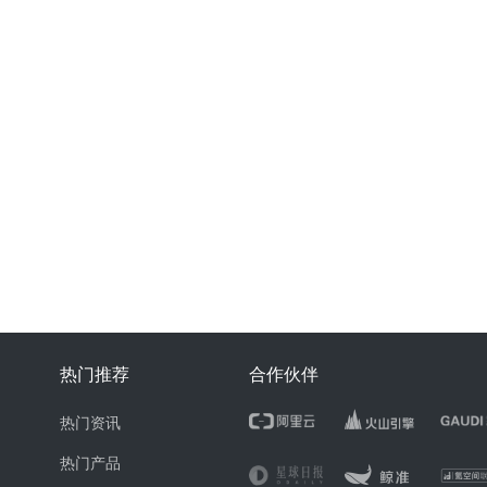
热门推荐
合作伙伴
热门资讯
热门产品