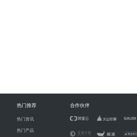
热门推荐
合作伙伴
热门资讯
热门产品