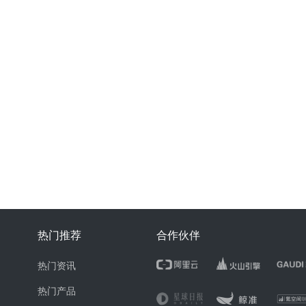
热门推荐
合作伙伴
热门资讯
热门产品