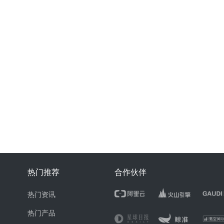
热门推荐
合作伙伴
热门资讯
热门产品